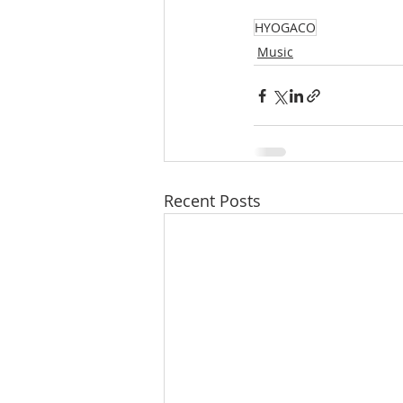
HYOGACO
Music
Recent Posts