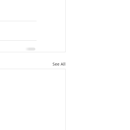
See All